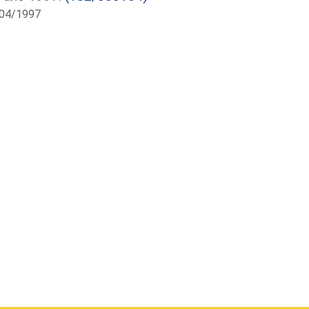
/04/1997