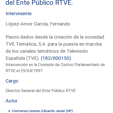
del Ente Público RTVE.
Interviniente
López-Amor García, Fernando
Pasos dados desde la creación de la sociedad
TVE Temática, S.A. para la puesta en marcha
de los canales temáticos de Televisión
Española (TVE).
(182/000150)
Intervención en la Comisión de Control Parlamentario de
RTVE el 29/04/1997
Cargo
Director General del Ente Público RTVE
Autor
Contreras Linares, Eduardo Javier (GP)