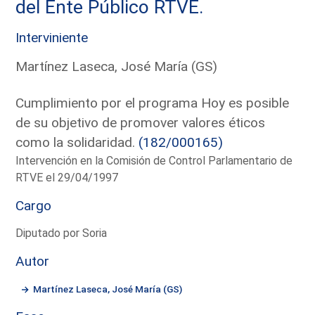
del Ente Público RTVE.
Interviniente
Martínez Laseca, José María (GS)
Cumplimiento por el programa Hoy es posible
de su objetivo de promover valores éticos
como la solidaridad.
(182/000165)
Intervención en la Comisión de Control Parlamentario de
RTVE el 29/04/1997
Cargo
Diputado por Soria
Autor
Martínez Laseca, José María (GS)