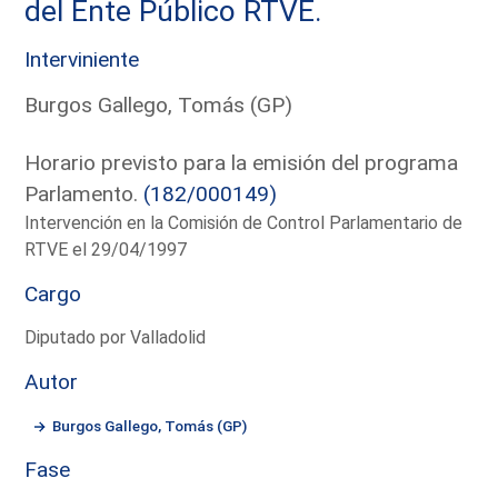
del Ente Público RTVE.
Interviniente
Burgos Gallego, Tomás (GP)
Horario previsto para la emisión del programa
Parlamento.
(182/000149)
Intervención en la Comisión de Control Parlamentario de
RTVE el 29/04/1997
Cargo
Diputado por Valladolid
Autor
Burgos Gallego, Tomás (GP)
Fase