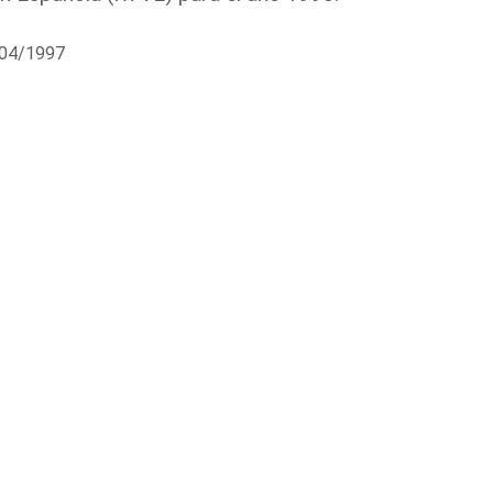
/04/1997