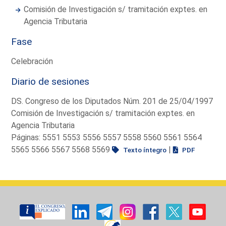
Comisión de Investigación s/ tramitación exptes. en
Agencia Tributaria
Fase
Celebración
Diario de sesiones
DS. Congreso de los Diputados Núm. 201 de 25/04/1997
Comisión de Investigación s/ tramitación exptes. en
Agencia Tributaria
Páginas: 5551 5553 5556 5557 5558 5560 5561 5564
5565 5566 5567 5568 5569
|
Texto íntegro
PDF