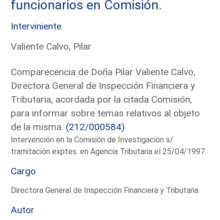
funcionarios en Comisión.
Interviniente
Valiente Calvo, Pilar
Comparecencia de Doña Pilar Valiente Calvo,
Directora General de Inspección Financiera y
Tributaria, acordada por la citada Comisión,
para informar sobre temas relativos al objeto
de la misma.
(212/000584)
Intervención en la Comisión de Investigación s/
tramitación exptes. en Agencia Tributaria el 25/04/1997
Cargo
Directora General de Inspección Financiera y Tributaria
Autor