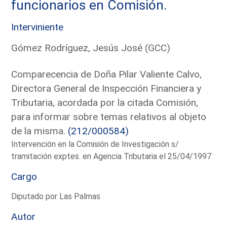
funcionarios en Comisión.
Interviniente
Gómez Rodríguez, Jesús José (GCC)
Comparecencia de Doña Pilar Valiente Calvo,
Directora General de Inspección Financiera y
Tributaria, acordada por la citada Comisión,
para informar sobre temas relativos al objeto
de la misma.
(212/000584)
Intervención en la Comisión de Investigación s/
tramitación exptes. en Agencia Tributaria el 25/04/1997
Cargo
Diputado por Las Palmas
Autor