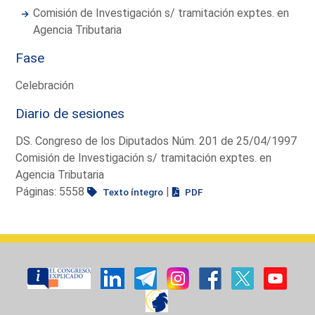
Comisión de Investigación s/ tramitación exptes. en
Agencia Tributaria
Fase
Celebración
Diario de sesiones
DS. Congreso de los Diputados Núm. 201 de 25/04/1997
Comisión de Investigación s/ tramitación exptes. en
Agencia Tributaria
Páginas: 5558
|
Texto íntegro
PDF