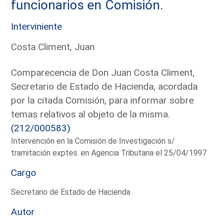
funcionarios en Comisión.
Interviniente
Costa Climent, Juan
Comparecencia de Don Juan Costa Climent,
Secretario de Estado de Hacienda, acordada
por la citada Comisión, para informar sobre
temas relativos al objeto de la misma.
(212/000583)
Intervención en la Comisión de Investigación s/
tramitación exptes. en Agencia Tributaria el 25/04/1997
Cargo
Secretario de Estado de Hacienda
Autor