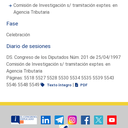
Comisión de Investigación s/ tramitación exptes. en
Agencia Tributaria
Fase
Celebración
Diario de sesiones
DS. Congreso de los Diputados Núm. 201 de 25/04/1997
Comisión de Investigación s/ tramitación exptes. en
Agencia Tributaria
Páginas: 5518 5527 5528 5530 5534 5535 5539 5543
5546 5548 5549
|
Texto íntegro
PDF