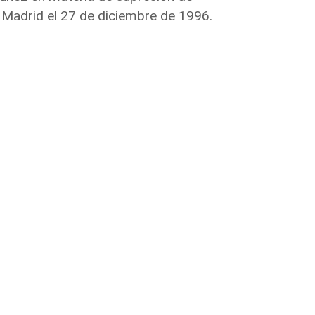
 Madrid el 27 de diciembre de 1996.