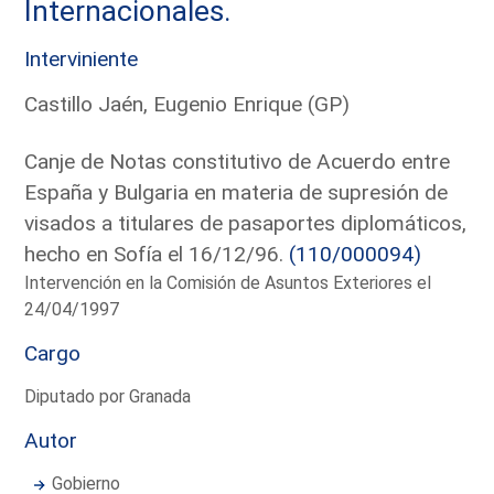
Internacionales.
Interviniente
Castillo Jaén, Eugenio Enrique (GP)
Canje de Notas constitutivo de Acuerdo entre
España y Bulgaria en materia de supresión de
visados a titulares de pasaportes diplomáticos,
hecho en Sofía el 16/12/96.
(110/000094)
Intervención en la Comisión de Asuntos Exteriores el
24/04/1997
Cargo
Diputado por Granada
Autor
Gobierno