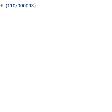
96.
(110/000093)