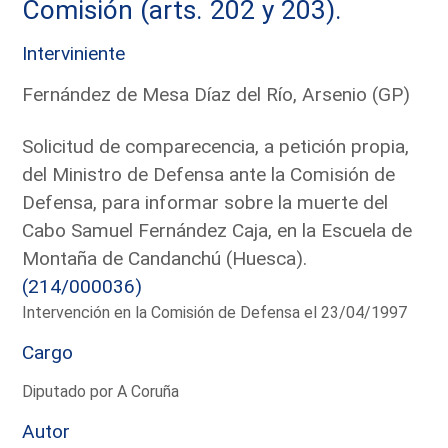
Comisión (arts. 202 y 203).
Interviniente
Fernández de Mesa Díaz del Río, Arsenio (GP)
Solicitud de comparecencia, a petición propia,
del Ministro de Defensa ante la Comisión de
Defensa, para informar sobre la muerte del
Cabo Samuel Fernández Caja, en la Escuela de
Montaña de Candanchú (Huesca).
(214/000036)
Intervención en la Comisión de Defensa el 23/04/1997
Cargo
Diputado por A Coruña
Autor