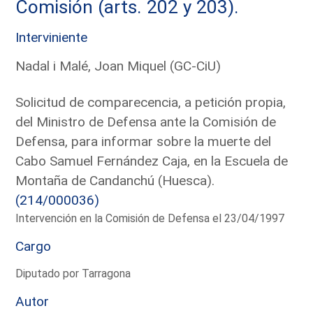
Comisión (arts. 202 y 203).
Interviniente
Nadal i Malé, Joan Miquel (GC-CiU)
Solicitud de comparecencia, a petición propia,
del Ministro de Defensa ante la Comisión de
Defensa, para informar sobre la muerte del
Cabo Samuel Fernández Caja, en la Escuela de
Montaña de Candanchú (Huesca).
(214/000036)
Intervención en la Comisión de Defensa el 23/04/1997
Cargo
Diputado por Tarragona
Autor