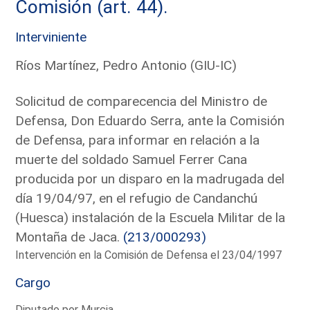
Comisión (art. 44).
Interviniente
Ríos Martínez, Pedro Antonio (GIU-IC)
Solicitud de comparecencia del Ministro de
Defensa, Don Eduardo Serra, ante la Comisión
de Defensa, para informar en relación a la
muerte del soldado Samuel Ferrer Cana
producida por un disparo en la madrugada del
día 19/04/97, en el refugio de Candanchú
(Huesca) instalación de la Escuela Militar de la
Montaña de Jaca.
(213/000293)
Intervención en la Comisión de Defensa el 23/04/1997
Cargo
Diputado por Murcia