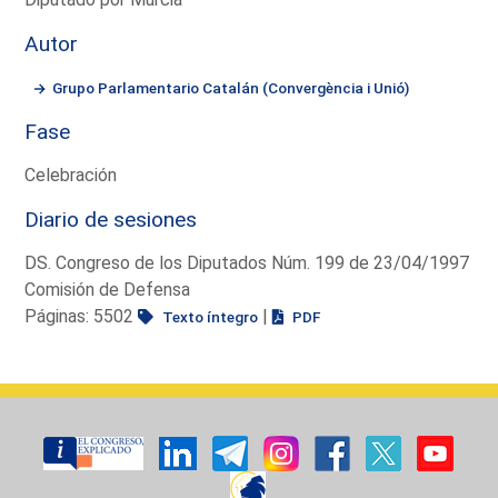
Autor
Grupo Parlamentario Catalán (Convergència i Unió)
Fase
Celebración
Diario de sesiones
DS. Congreso de los Diputados Núm. 199 de 23/04/1997
Comisión de Defensa
Páginas: 5502
|
Texto íntegro
PDF