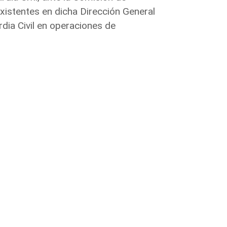
existentes en dicha Dirección General
dia Civil en operaciones de