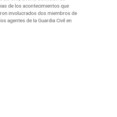
ncias de los acontecimientos que
vieron involucrados dos miembros de
os agentes de la Guardia Civil en