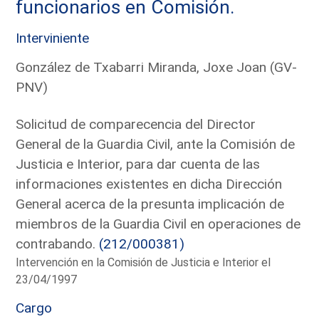
funcionarios en Comisión.
Interviniente
González de Txabarri Miranda, Joxe Joan (GV-
PNV)
Solicitud de comparecencia del Director
General de la Guardia Civil, ante la Comisión de
Justicia e Interior, para dar cuenta de las
informaciones existentes en dicha Dirección
General acerca de la presunta implicación de
miembros de la Guardia Civil en operaciones de
contrabando.
(212/000381)
Intervención en la Comisión de Justicia e Interior el
23/04/1997
Cargo