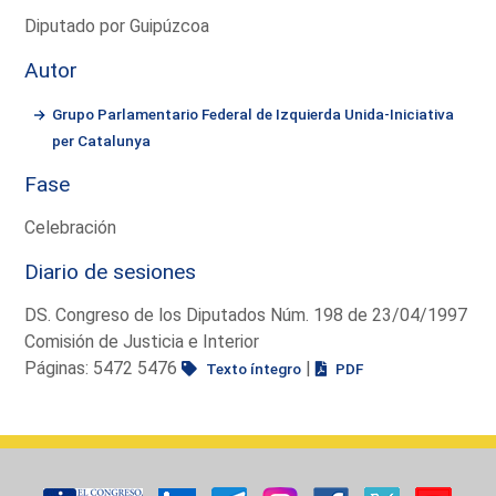
Diputado por Guipúzcoa
Autor
Grupo Parlamentario Federal de Izquierda Unida-Iniciativa
per Catalunya
Fase
Celebración
Diario de sesiones
DS. Congreso de los Diputados Núm. 198 de 23/04/1997
Comisión de Justicia e Interior
Páginas: 5472 5476
|
Texto íntegro
PDF