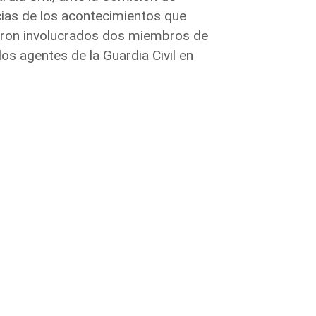
ncias de los acontecimientos que
vieron involucrados dos miembros de
os agentes de la Guardia Civil en