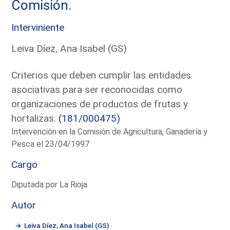
Comisión.
Interviniente
Leiva Díez, Ana Isabel (GS)
Criterios que deben cumplir las entidades
asociativas para ser reconocidas como
organizaciones de productos de frutas y
hortalizas.
(181/000475)
Intervención en la Comisión de Agricultura, Ganadería y
Pesca el 23/04/1997
Cargo
Diputada por La Rioja
Autor
Leiva Díez, Ana Isabel (GS)