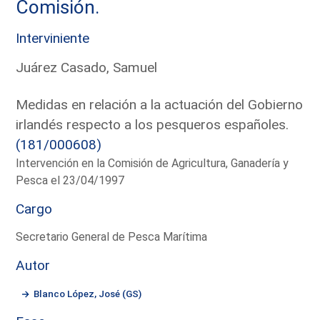
Comisión.
Interviniente
Juárez Casado, Samuel
Medidas en relación a la actuación del Gobierno
irlandés respecto a los pesqueros españoles.
(181/000608)
Intervención en la Comisión de Agricultura, Ganadería y
Pesca el 23/04/1997
Cargo
Secretario General de Pesca Marítima
Autor
Blanco López, José (GS)