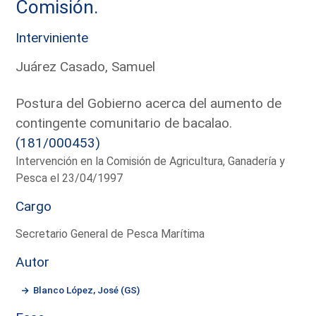
Comisión.
Interviniente
Juárez Casado, Samuel
Postura del Gobierno acerca del aumento de
contingente comunitario de bacalao.
(181/000453)
Intervención en la Comisión de Agricultura, Ganadería y
Pesca el 23/04/1997
Cargo
Secretario General de Pesca Marítima
Autor
Blanco López, José (GS)