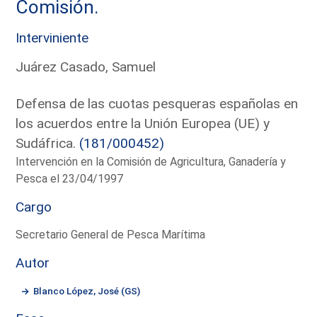
Comisión.
Interviniente
Juárez Casado, Samuel
Defensa de las cuotas pesqueras españolas en
los acuerdos entre la Unión Europea (UE) y
Sudáfrica.
(181/000452)
Intervención en la Comisión de Agricultura, Ganadería y
Pesca el 23/04/1997
Cargo
Secretario General de Pesca Marítima
Autor
Blanco López, José (GS)