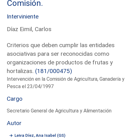
Comisión.
Interviniente
Díaz Eimil, Carlos
Criterios que deben cumplir las entidades
asociativas para ser reconocidas como
organizaciones de productos de frutas y
hortalizas.
(181/000475)
Intervención en la Comisión de Agricultura, Ganadería y
Pesca el 23/04/1997
Cargo
Secretario General de Agricultura y Alimentación
Autor
Leiva Díez, Ana Isabel (GS)