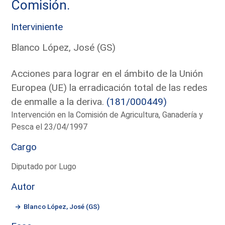
Comisión.
Interviniente
Blanco López, José (GS)
Acciones para lograr en el ámbito de la Unión
Europea (UE) la erradicación total de las redes
de enmalle a la deriva.
(181/000449)
Intervención en la Comisión de Agricultura, Ganadería y
Pesca el 23/04/1997
Cargo
Diputado por Lugo
Autor
Blanco López, José (GS)