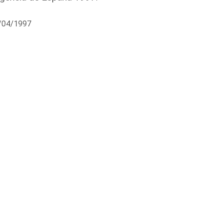
1/04/1997