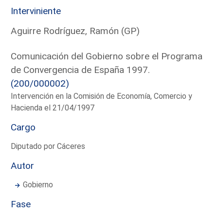
Interviniente
Aguirre Rodríguez, Ramón (GP)
Comunicación del Gobierno sobre el Programa
de Convergencia de España 1997.
(200/000002)
Intervención en la Comisión de Economía, Comercio y
Hacienda el 21/04/1997
Cargo
Diputado por Cáceres
Autor
Gobierno
Fase