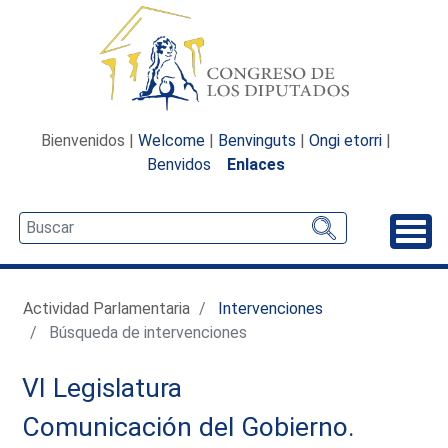
Bienvenidos |
Welcome
|
Benvinguts
|
Ongi etorri
|
Benvidos
Enlaces
Desp
Actividad Parlamentaria
Intervenciones
Búsqueda de intervenciones
VI Legislatura
Comunicación del Gobierno.