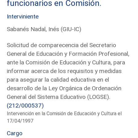
funcionarios en Comisión.
Interviniente
Sabanés Nadal, Inés (GIU-IC)
Solicitud de comparecencia del Secretario
General de Educación y Formación Profesional,
ante la Comisión de Educación y Cultura, para
informar acerca de los requisitos y medidas
para asegurar la calidad educativa en el
desarrollo de la Ley Orgánica de Ordenación
General del Sistema Educativo (LOGSE).
(212/000537)
Intervención en la Comisión de Educación y Cultura el
17/04/1997
Cargo