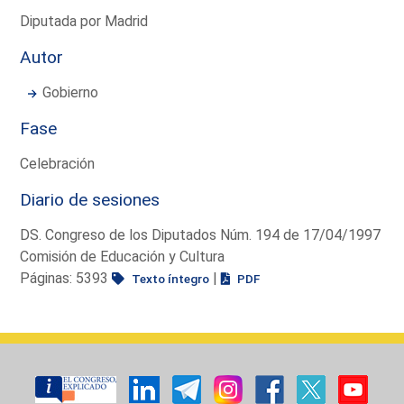
Diputada por Madrid
Autor
Gobierno
Fase
Celebración
Diario de sesiones
DS. Congreso de los Diputados Núm. 194 de 17/04/1997
Comisión de Educación y Cultura
Páginas: 5393
|
Texto íntegro
PDF