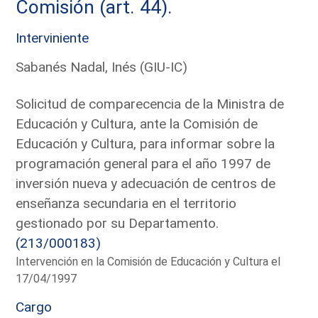
Comisión (art. 44).
Interviniente
Sabanés Nadal, Inés (GIU-IC)
Solicitud de comparecencia de la Ministra de
Educación y Cultura, ante la Comisión de
Educación y Cultura, para informar sobre la
programación general para el año 1997 de
inversión nueva y adecuación de centros de
enseñanza secundaria en el territorio
gestionado por su Departamento.
(213/000183)
Intervención en la Comisión de Educación y Cultura el
17/04/1997
Cargo