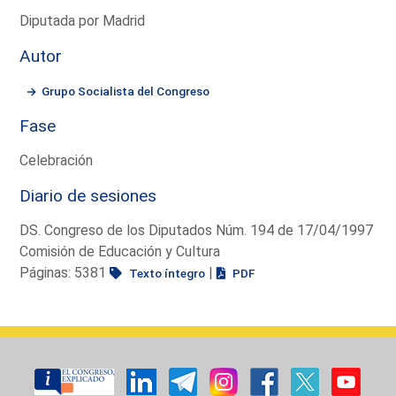
Diputada por Madrid
Autor
Grupo Socialista del Congreso
Fase
Celebración
Diario de sesiones
DS. Congreso de los Diputados Núm. 194 de 17/04/1997
Comisión de Educación y Cultura
Páginas: 5381
|
Texto íntegro
PDF