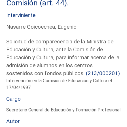
Comisión (art. 44).
Interviniente
Nasarre Goicoechea, Eugenio
Solicitud de comparecencia de la Ministra de
Educación y Cultura, ante la Comisión de
Educación y Cultura, para informar acerca de la
admisión de alumnos en los centros
sostenidos con fondos públicos.
(213/000201)
Intervención en la Comisión de Educación y Cultura el
17/04/1997
Cargo
Secretario General de Educación y Formación Profesional
Autor