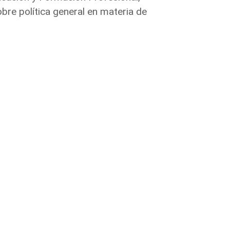
bre política general en materia de