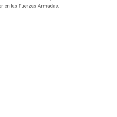
jer en las Fuerzas Armadas.