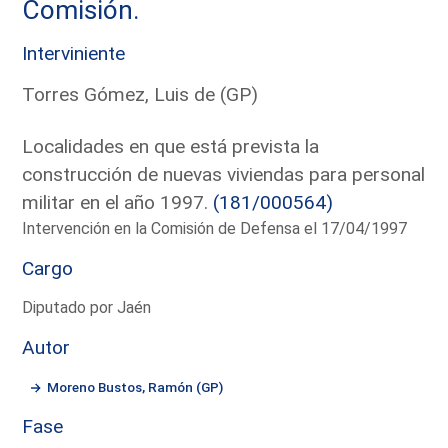
Comisión.
Interviniente
Torres Gómez, Luis de (GP)
Localidades en que está prevista la
construcción de nuevas viviendas para personal
militar en el año 1997.
(181/000564)
Intervención en la Comisión de Defensa el 17/04/1997
Cargo
Diputado por Jaén
Autor
Moreno Bustos, Ramón (GP)
Fase