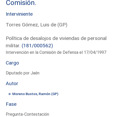
Comisión.
Interviniente
Torres Gómez, Luis de (GP)
Política de desalojos de viviendas de personal
militar.
(181/000562)
Intervención en la Comisión de Defensa el 17/04/1997
Cargo
Diputado por Jaén
Autor
Moreno Bustos, Ramón (GP)
Fase
Pregunta-Contestación