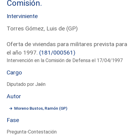
Comisión.
Interviniente
Torres Gómez, Luis de (GP)
Oferta de viviendas para militares prevista para
el año 1997.
(181/000561)
Intervención en la Comisión de Defensa el 17/04/1997
Cargo
Diputado por Jaén
Autor
Moreno Bustos, Ramón (GP)
Fase
Pregunta-Contestación