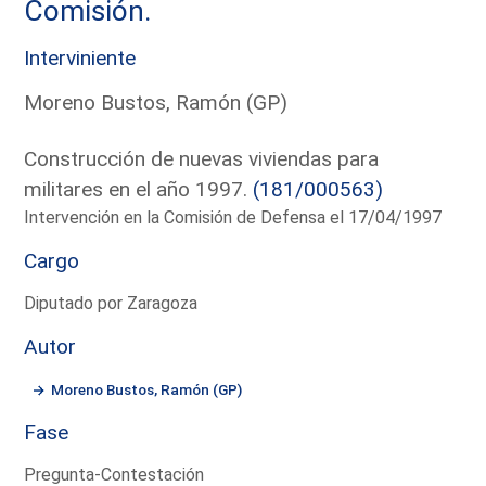
Comisión.
Interviniente
Moreno Bustos, Ramón (GP)
Construcción de nuevas viviendas para
militares en el año 1997.
(181/000563)
Intervención en la Comisión de Defensa el 17/04/1997
Cargo
Diputado por Zaragoza
Autor
Moreno Bustos, Ramón (GP)
Fase
Pregunta-Contestación