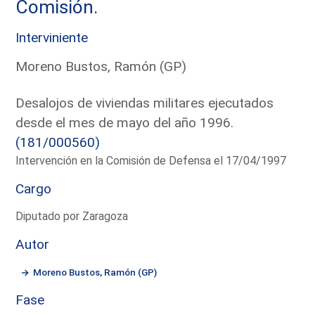
Comisión.
Interviniente
Moreno Bustos, Ramón (GP)
Desalojos de viviendas militares ejecutados
desde el mes de mayo del año 1996.
(181/000560)
Intervención en la Comisión de Defensa el 17/04/1997
Cargo
Diputado por Zaragoza
Autor
Moreno Bustos, Ramón (GP)
Fase