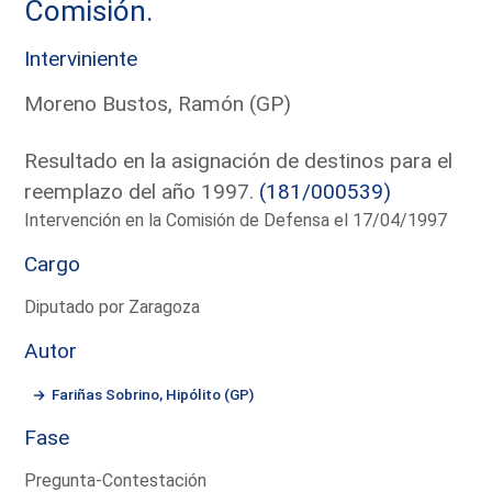
Comisión.
Interviniente
Moreno Bustos, Ramón (GP)
Resultado en la asignación de destinos para el
reemplazo del año 1997.
(181/000539)
Intervención en la Comisión de Defensa el 17/04/1997
Cargo
Diputado por Zaragoza
Autor
Fariñas Sobrino, Hipólito (GP)
Fase
Pregunta-Contestación