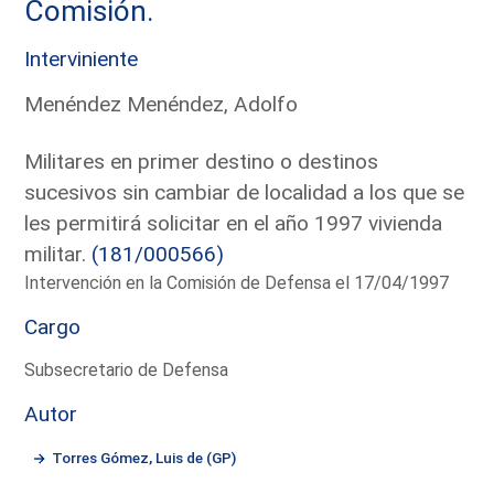
Comisión.
Interviniente
Menéndez Menéndez, Adolfo
Militares en primer destino o destinos
sucesivos sin cambiar de localidad a los que se
les permitirá solicitar en el año 1997 vivienda
militar.
(181/000566)
Intervención en la Comisión de Defensa el 17/04/1997
Cargo
Subsecretario de Defensa
Autor
Torres Gómez, Luis de (GP)