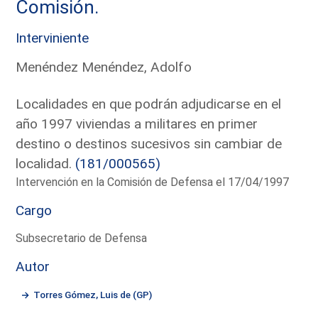
Comisión.
Interviniente
Menéndez Menéndez, Adolfo
Localidades en que podrán adjudicarse en el
año 1997 viviendas a militares en primer
destino o destinos sucesivos sin cambiar de
localidad.
(181/000565)
Intervención en la Comisión de Defensa el 17/04/1997
Cargo
Subsecretario de Defensa
Autor
Torres Gómez, Luis de (GP)