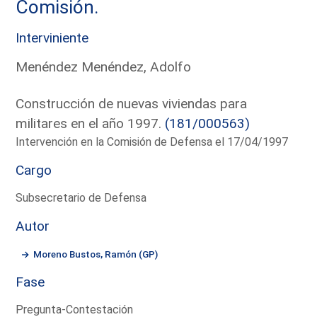
Comisión.
Interviniente
Menéndez Menéndez, Adolfo
Construcción de nuevas viviendas para
militares en el año 1997.
(181/000563)
Intervención en la Comisión de Defensa el 17/04/1997
Cargo
Subsecretario de Defensa
Autor
Moreno Bustos, Ramón (GP)
Fase
Pregunta-Contestación