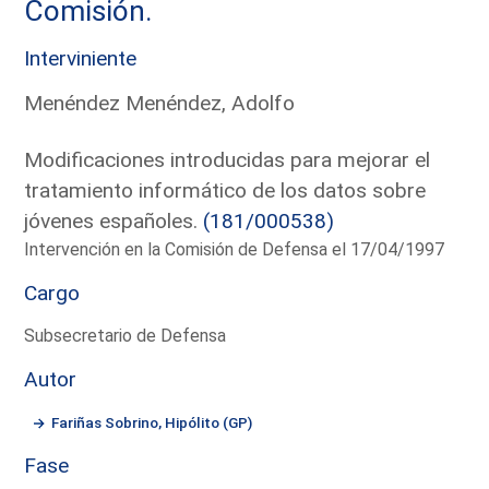
Comisión.
Interviniente
Menéndez Menéndez, Adolfo
Modificaciones introducidas para mejorar el
tratamiento informático de los datos sobre
jóvenes españoles.
(181/000538)
Intervención en la Comisión de Defensa el 17/04/1997
Cargo
Subsecretario de Defensa
Autor
Fariñas Sobrino, Hipólito (GP)
Fase