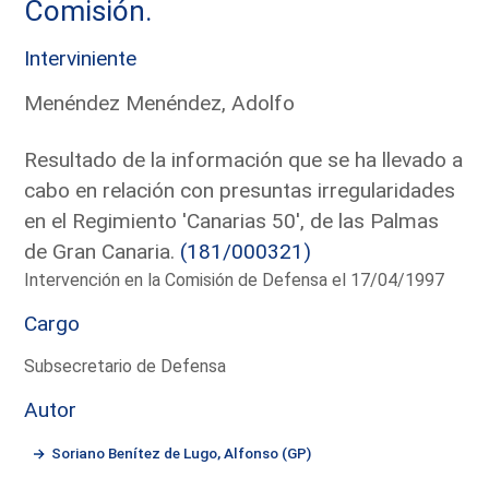
Comisión.
Interviniente
Menéndez Menéndez, Adolfo
Resultado de la información que se ha llevado a
cabo en relación con presuntas irregularidades
en el Regimiento 'Canarias 50', de las Palmas
de Gran Canaria.
(181/000321)
Intervención en la Comisión de Defensa el 17/04/1997
Cargo
Subsecretario de Defensa
Autor
Soriano Benítez de Lugo, Alfonso (GP)