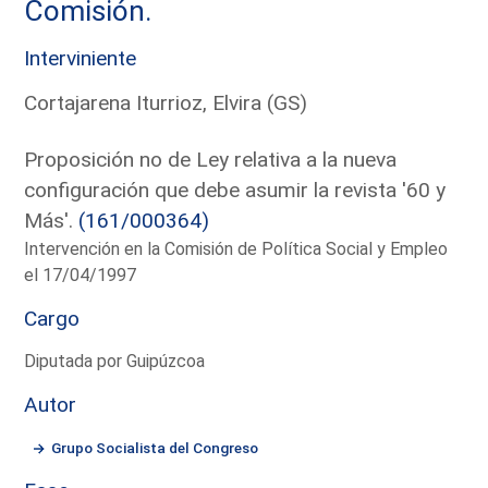
Comisión.
Interviniente
Cortajarena Iturrioz, Elvira (GS)
Proposición no de Ley relativa a la nueva
configuración que debe asumir la revista '60 y
Más'.
(161/000364)
Intervención en la Comisión de Política Social y Empleo
el 17/04/1997
Cargo
Diputada por Guipúzcoa
Autor
Grupo Socialista del Congreso