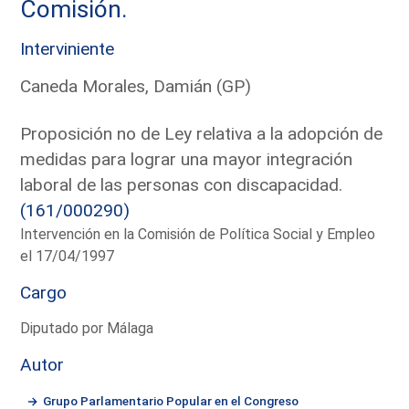
Comisión.
Interviniente
Caneda Morales, Damián (GP)
Proposición no de Ley relativa a la adopción de
medidas para lograr una mayor integración
laboral de las personas con discapacidad.
(161/000290)
Intervención en la Comisión de Política Social y Empleo
el 17/04/1997
Cargo
Diputado por Málaga
Autor
Grupo Parlamentario Popular en el Congreso