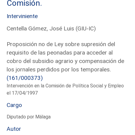
Comisión.
Interviniente
Centella Gómez, José Luis (GIU-IC)
Proposición no de Ley sobre supresión del
requisito de las peonadas para acceder al
cobro del subsidio agrario y compensación de
los jornales perdidos por los temporales.
(161/000373)
Intervención en la Comisión de Política Social y Empleo
el 17/04/1997
Cargo
Diputado por Málaga
Autor