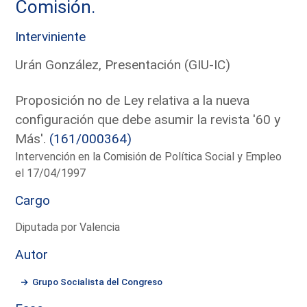
Comisión.
Interviniente
Urán González, Presentación (GIU-IC)
Proposición no de Ley relativa a la nueva
configuración que debe asumir la revista '60 y
Más'.
(161/000364)
Intervención en la Comisión de Política Social y Empleo
el 17/04/1997
Cargo
Diputada por Valencia
Autor
Grupo Socialista del Congreso