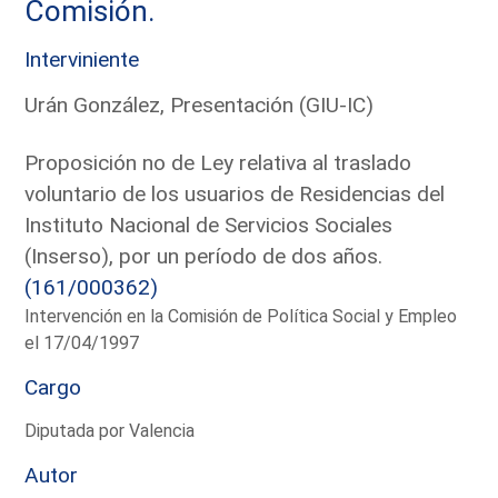
Comisión.
Interviniente
Urán González, Presentación (GIU-IC)
Proposición no de Ley relativa al traslado
voluntario de los usuarios de Residencias del
Instituto Nacional de Servicios Sociales
(Inserso), por un período de dos años.
(161/000362)
Intervención en la Comisión de Política Social y Empleo
el 17/04/1997
Cargo
Diputada por Valencia
Autor