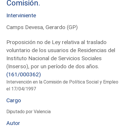
Comisión.
Interviniente
Camps Devesa, Gerardo (GP)
Proposición no de Ley relativa al traslado
voluntario de los usuarios de Residencias del
Instituto Nacional de Servicios Sociales
(Inserso), por un período de dos años.
(161/000362)
Intervención en la Comisión de Política Social y Empleo
el 17/04/1997
Cargo
Diputado por Valencia
Autor