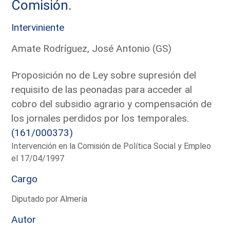
Comisión.
Interviniente
Amate Rodríguez, José Antonio (GS)
Proposición no de Ley sobre supresión del
requisito de las peonadas para acceder al
cobro del subsidio agrario y compensación de
los jornales perdidos por los temporales.
(161/000373)
Intervención en la Comisión de Política Social y Empleo
el 17/04/1997
Cargo
Diputado por Almería
Autor