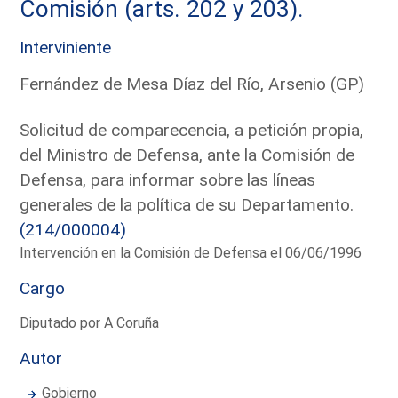
Comisión (arts. 202 y 203).
Interviniente
Fernández de Mesa Díaz del Río, Arsenio (GP)
Solicitud de comparecencia, a petición propia,
del Ministro de Defensa, ante la Comisión de
Defensa, para informar sobre las líneas
generales de la política de su Departamento.
(214/000004)
Intervención en la Comisión de Defensa el 06/06/1996
Cargo
Diputado por A Coruña
Autor
Gobierno